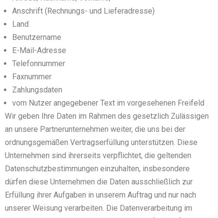
Anschrift (Rechnungs- und Lieferadresse)
Land
Benutzername
E-Mail-Adresse
Telefonnummer
Faxnummer
Zahlungsdaten
vom Nutzer angegebener Text im vorgesehenen Freifeld
Wir geben Ihre Daten im Rahmen des gesetzlich Zulässigen
an unsere Partnerunternehmen weiter, die uns bei der
ordnungsgemäßen Vertragserfüllung unterstützen. Diese
Unternehmen sind ihrerseits verpflichtet, die geltenden
Datenschutzbestimmungen einzuhalten, insbesondere
dürfen diese Unternehmen die Daten ausschließlich zur
Erfüllung ihrer Aufgaben in unserem Auftrag und nur nach
unserer Weisung verarbeiten. Die Datenverarbeitung im