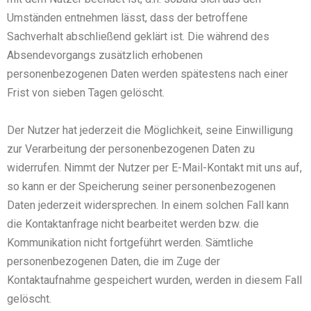
Umständen entnehmen lässt, dass der betroffene
Sachverhalt abschließend geklärt ist. Die während des
Absendevorgangs zusätzlich erhobenen
personenbezogenen Daten werden spätestens nach einer
Frist von sieben Tagen gelöscht.
Der Nutzer hat jederzeit die Möglichkeit, seine Einwilligung
zur Verarbeitung der personenbezogenen Daten zu
widerrufen. Nimmt der Nutzer per E-Mail-Kontakt mit uns auf,
so kann er der Speicherung seiner personenbezogenen
Daten jederzeit widersprechen. In einem solchen Fall kann
die Kontaktanfrage nicht bearbeitet werden bzw. die
Kommunikation nicht fortgeführt werden. Sämtliche
personenbezogenen Daten, die im Zuge der
Kontaktaufnahme gespeichert wurden, werden in diesem Fall
gelöscht.