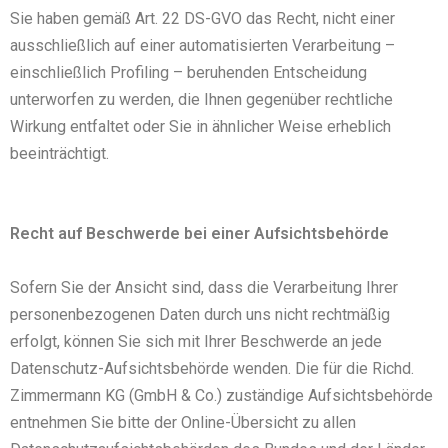
Sie haben gemäß Art. 22 DS-GVO das Recht, nicht einer
ausschließlich auf einer automatisierten Verarbeitung –
einschließlich Profiling – beruhenden Entscheidung
unterworfen zu werden, die Ihnen gegenüber rechtliche
Wirkung entfaltet oder Sie in ähnlicher Weise erheblich
beeinträchtigt.
Recht auf Beschwerde bei einer Aufsichtsbehörde
Sofern Sie der Ansicht sind, dass die Verarbeitung Ihrer
personenbezogenen Daten durch uns nicht rechtmäßig
erfolgt, können Sie sich mit Ihrer Beschwerde an jede
Datenschutz-Aufsichtsbehörde wenden. Die für die Richd.
Zimmermann KG (GmbH & Co.) zuständige Aufsichtsbehörde
entnehmen Sie bitte der Online-Übersicht zu allen