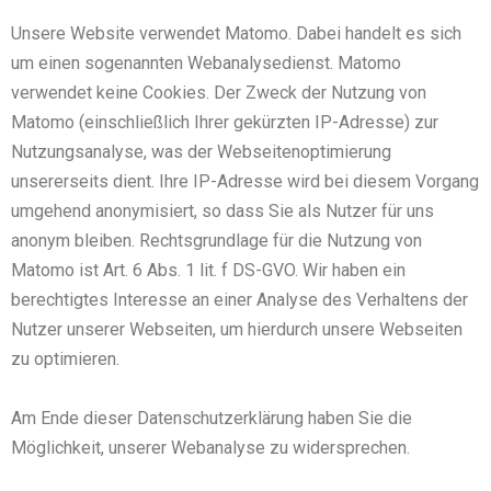
Unsere Website verwendet Matomo. Dabei handelt es sich
um einen sogenannten Webanalysedienst. Matomo
verwendet keine Cookies. Der Zweck der Nutzung von
Matomo (einschließlich Ihrer gekürzten IP-Adresse) zur
Nutzungsanalyse, was der Webseitenoptimierung
unsererseits dient. Ihre IP-Adresse wird bei diesem Vorgang
umgehend anonymisiert, so dass Sie als Nutzer für uns
anonym bleiben. Rechtsgrundlage für die Nutzung von
Matomo ist Art. 6 Abs. 1 lit. f DS-GVO. Wir haben ein
berechtigtes Interesse an einer Analyse des Verhaltens der
Nutzer unserer Webseiten, um hierdurch unsere Webseiten
zu optimieren.
Am Ende dieser Datenschutzerklärung haben Sie die
Möglichkeit, unserer Webanalyse zu widersprechen.