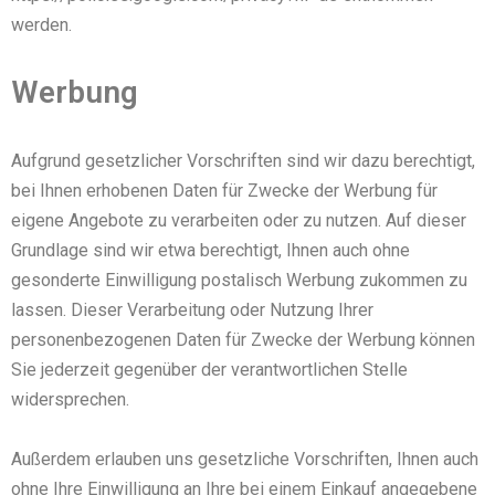
werden.
Werbung
Aufgrund gesetzlicher Vorschriften sind wir dazu berechtigt,
bei Ihnen erhobenen Daten für Zwecke der Werbung für
eigene Angebote zu verarbeiten oder zu nutzen. Auf dieser
Grundlage sind wir etwa berechtigt, Ihnen auch ohne
gesonderte Einwilligung postalisch Werbung zukommen zu
lassen. Dieser Verarbeitung oder Nutzung Ihrer
personenbezogenen Daten für Zwecke der Werbung können
Sie jederzeit gegenüber der verantwortlichen Stelle
widersprechen.
Außerdem erlauben uns gesetzliche Vorschriften, Ihnen auch
ohne Ihre Einwilligung an Ihre bei einem Einkauf angegebene