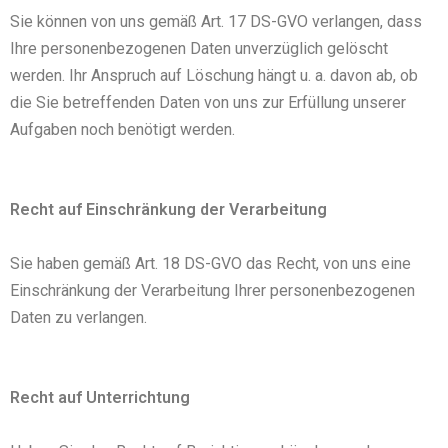
Sie können von uns gemäß Art. 17 DS-GVO verlangen, dass
Ihre personenbezogenen Daten unverzüglich gelöscht
werden. Ihr Anspruch auf Löschung hängt u. a. davon ab, ob
die Sie betreffenden Daten von uns zur Erfüllung unserer
Aufgaben noch benötigt werden.
Recht auf Einschränkung der Verarbeitung
Sie haben gemäß Art. 18 DS-GVO das Recht, von uns eine
Einschränkung der Verarbeitung Ihrer personenbezogenen
Daten zu verlangen.
Recht auf Unterrichtung