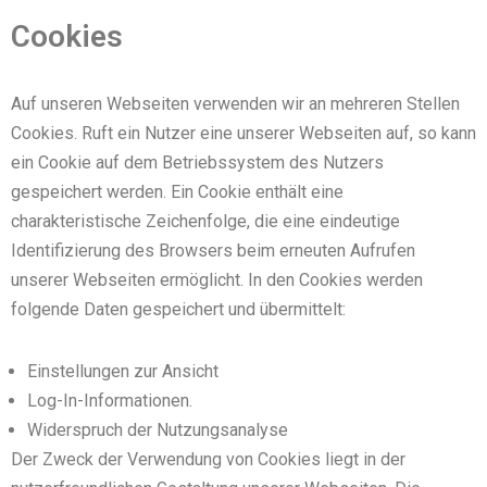
Cookies
Auf unseren Webseiten verwenden wir an mehreren Stellen
Cookies. Ruft ein Nutzer eine unserer Webseiten auf, so kann
ein Cookie auf dem Betriebssystem des Nutzers
gespeichert werden. Ein Cookie enthält eine
charakteristische Zeichenfolge, die eine eindeutige
Identifizierung des Browsers beim erneuten Aufrufen
unserer Webseiten ermöglicht. In den Cookies werden
folgende Daten gespeichert und übermittelt:
Einstellungen zur Ansicht
Log-In-Informationen.
Widerspruch der Nutzungsanalyse
Der Zweck der Verwendung von Cookies liegt in der