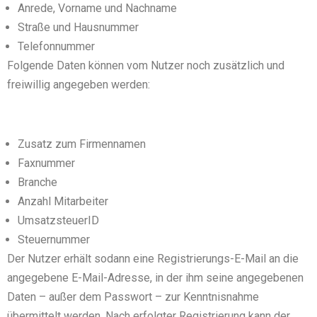
Anrede, Vorname und Nachname
Straße und Hausnummer
Telefonnummer
Folgende Daten können vom Nutzer noch zusätzlich und
freiwillig angegeben werden:
Zusatz zum Firmennamen
Faxnummer
Branche
Anzahl Mitarbeiter
UmsatzsteuerID
Steuernummer
Der Nutzer erhält sodann eine Registrierungs-E-Mail an die
angegebene E-Mail-Adresse, in der ihm seine angegebenen
Daten – außer dem Passwort – zur Kenntnisnahme
übermittelt werden. Nach erfolgter Registrierung kann der