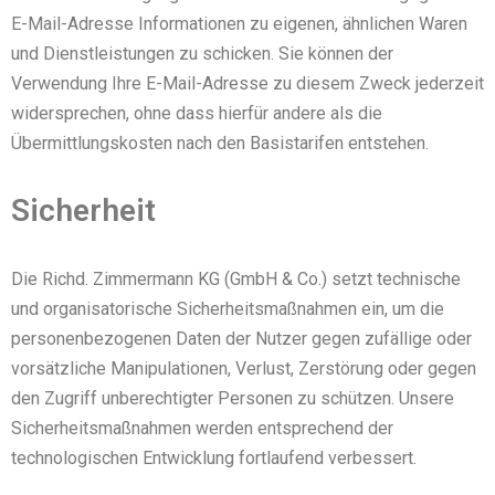
E-Mail-Adresse Informationen zu eigenen, ähnlichen Waren
und Dienstleistungen zu schicken. Sie können der
Verwendung Ihre E-Mail-Adresse zu diesem Zweck jederzeit
widersprechen, ohne dass hierfür andere als die
Übermittlungskosten nach den Basistarifen entstehen.
Sicherheit
Die Richd. Zimmermann KG (GmbH & Co.) setzt technische
und organisatorische Sicherheitsmaßnahmen ein, um die
personenbezogenen Daten der Nutzer gegen zufällige oder
vorsätzliche Manipulationen, Verlust, Zerstörung oder gegen
den Zugriff unberechtigter Personen zu schützen. Unsere
Sicherheitsmaßnahmen werden entsprechend der
technologischen Entwicklung fortlaufend verbessert.