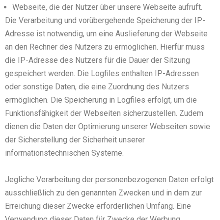
Webseite, die der Nutzer über unsere Webseite aufruft.
Die Verarbeitung und vorübergehende Speicherung der IP-
Adresse ist notwendig, um eine Auslieferung der Webseite
an den Rechner des Nutzers zu ermöglichen. Hierfür muss
die IP-Adresse des Nutzers für die Dauer der Sitzung
gespeichert werden. Die Logfiles enthalten IP-Adressen
oder sonstige Daten, die eine Zuordnung des Nutzers
ermöglichen. Die Speicherung in Logfiles erfolgt, um die
Funktionsfähigkeit der Webseiten sicherzustellen. Zudem
dienen die Daten der Optimierung unserer Webseiten sowie
der Sicherstellung der Sicherheit unserer
informationstechnischen Systeme.
Jegliche Verarbeitung der personenbezogenen Daten erfolgt
ausschließlich zu den genannten Zwecken und in dem zur
Erreichung dieser Zwecke erforderlichen Umfang. Eine
Verwendung dieser Daten für Zwecke der Werbung,