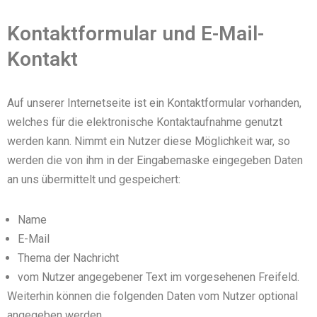
Kontaktformular und E-Mail-
Kontakt
Auf unserer Internetseite ist ein Kontaktformular vorhanden,
welches für die elektronische Kontaktaufnahme genutzt
werden kann. Nimmt ein Nutzer diese Möglichkeit war, so
werden die von ihm in der Eingabemaske eingegeben Daten
an uns übermittelt und gespeichert:
Name
E-Mail
Thema der Nachricht
vom Nutzer angegebener Text im vorgesehenen Freifeld.
Weiterhin können die folgenden Daten vom Nutzer optional
angegeben werden.