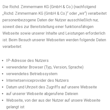
Die Richd. Zimmermann KG (GmbH & Co.) (nachfolgend
„Richd. Zimmermann KG (GmbH & Co.)“ oder „wir“) verarbeitet
personenbezogene Daten der Nutzer ausschließlich nur,
soweit dies zur Bereitstellung einer funktionsfähigen
Webseite sowie unserer Inhalte und Leistungen erforderlich
ist. Beim Besuch unserer Webseiten werden folgende Daten
verarbeitet:
IP-Adresse des Nutzers
verwendeter Browser (Typ, Version, Sprache)
verwendetes Betriebssystem
Internetserviceprovider des Nutzers
Datum und Uhrzeit des Zugriffs auf unsere Webseite
auf unserer Webseite abgerufene Dateien
Webseite, von der aus der Nutzer auf unsere Webseite
gelangt ist