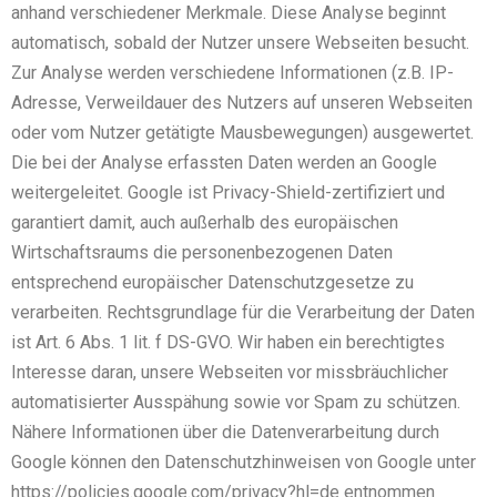
anhand verschiedener Merkmale. Diese Analyse beginnt
automatisch, sobald der Nutzer unsere Webseiten besucht.
Zur Analyse werden verschiedene Informationen (z.B. IP-
Adresse, Verweildauer des Nutzers auf unseren Webseiten
oder vom Nutzer getätigte Mausbewegungen) ausgewertet.
Die bei der Analyse erfassten Daten werden an Google
weitergeleitet. Google ist Privacy-Shield-zertifiziert und
garantiert damit, auch außerhalb des europäischen
Wirtschaftsraums die personenbezogenen Daten
entsprechend europäischer Datenschutzgesetze zu
verarbeiten. Rechtsgrundlage für die Verarbeitung der Daten
ist Art. 6 Abs. 1 lit. f DS-GVO. Wir haben ein berechtigtes
Interesse daran, unsere Webseiten vor missbräuchlicher
automatisierter Ausspähung sowie vor Spam zu schützen.
Nähere Informationen über die Datenverarbeitung durch
Google können den Datenschutzhinweisen von Google unter
https://policies.google.com/privacy?hl=de entnommen