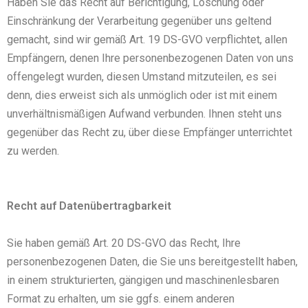
Haben Sie das Recht auf Berichtigung, Löschung oder
Einschränkung der Verarbeitung gegenüber uns geltend
gemacht, sind wir gemäß Art. 19 DS-GVO verpflichtet, allen
Empfängern, denen Ihre personenbezogenen Daten von uns
offengelegt wurden, diesen Umstand mitzuteilen, es sei
denn, dies erweist sich als unmöglich oder ist mit einem
unverhältnismäßigen Aufwand verbunden. Ihnen steht uns
gegenüber das Recht zu, über diese Empfänger unterrichtet
zu werden.
Recht auf Datenübertragbarkeit
Sie haben gemäß Art. 20 DS-GVO das Recht, Ihre
personenbezogenen Daten, die Sie uns bereitgestellt haben,
in einem strukturierten, gängigen und maschinenlesbaren
Format zu erhalten, um sie ggfs. einem anderen