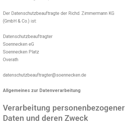
Der Datenschutzbeauftragte der Richd. Zimmermann KG
(GmbH & Co.) ist:
Datenschutzbeauftragter
Soennecken eG
Soennecken Platz
Overath
datenschutzbeauftragter@soennecken.de
Allgemeines zur Datenverarbeitung
Verarbeitung personenbezogener
Daten und deren Zweck