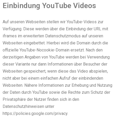
Einbindung YouTube Videos
Auf unseren Webseiten stellen wir YouTube-Videos zur
Verfügung. Diese werden über die Einbindung der URL mit
iframes im erweiterten Datenschutzmodus auf unseren
Webseiten eingebettet. Hierbei wird die Domain durch die
offizielle YouTube-Nocookie-Domain ersetzt. Nach den
derzeitigen Angaben von YouTube werden bei Verwendung
dieser Variante nur dann Informationen über Besucher der
Webseiten gespeichert, wenn diese das Video abspielen,
nicht aber bei einem einfachen Aufruf der einbindenden
Webseiten. Nähere Informationen zur Erhebung und Nutzung
der Daten durch YouTube sowie die Rechte zum Schutz der
Privatsphäre der Nutzer finden sich in den
Datenschutzhinweisen unter
https://policies.google.com/privacy.