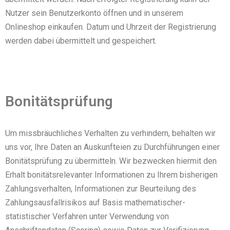
Nutzer sein Benutzerkonto öffnen und in unserem
Onlineshop einkaufen. Datum und Uhrzeit der Registrierung
werden dabei übermittelt und gespeichert.
Bonitätsprüfung
Um missbräuchliches Verhalten zu verhindern, behalten wir
uns vor, Ihre Daten an Auskunfteien zu Durchführungen einer
Bonitätsprüfung zu übermitteln. Wir bezwecken hiermit den
Erhalt bonitätsrelevanter Informationen zu Ihrem bisherigen
Zahlungsverhalten, Informationen zur Beurteilung des
Zahlungsausfallrisikos auf Basis mathematischer-
statistischer Verfahren unter Verwendung von