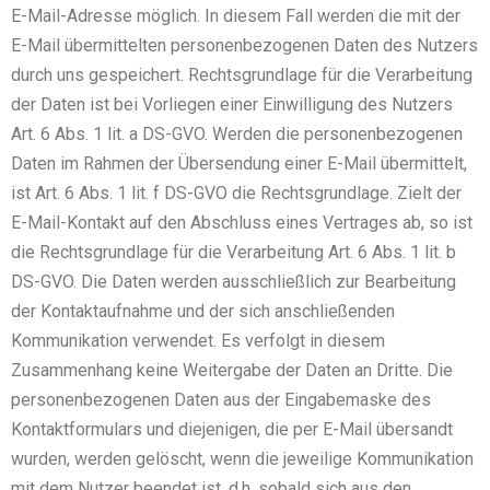
E-Mail-Adresse möglich. In diesem Fall werden die mit der
E-Mail übermittelten personenbezogenen Daten des Nutzers
durch uns gespeichert. Rechtsgrundlage für die Verarbeitung
der Daten ist bei Vorliegen einer Einwilligung des Nutzers
Art. 6 Abs. 1 lit. a DS-GVO. Werden die personenbezogenen
Daten im Rahmen der Übersendung einer E-Mail übermittelt,
ist Art. 6 Abs. 1 lit. f DS-GVO die Rechtsgrundlage. Zielt der
E-Mail-Kontakt auf den Abschluss eines Vertrages ab, so ist
die Rechtsgrundlage für die Verarbeitung Art. 6 Abs. 1 lit. b
DS-GVO. Die Daten werden ausschließlich zur Bearbeitung
der Kontaktaufnahme und der sich anschließenden
Kommunikation verwendet. Es verfolgt in diesem
Zusammenhang keine Weitergabe der Daten an Dritte. Die
personenbezogenen Daten aus der Eingabemaske des
Kontaktformulars und diejenigen, die per E-Mail übersandt
wurden, werden gelöscht, wenn die jeweilige Kommunikation
mit dem Nutzer beendet ist, d.h. sobald sich aus den