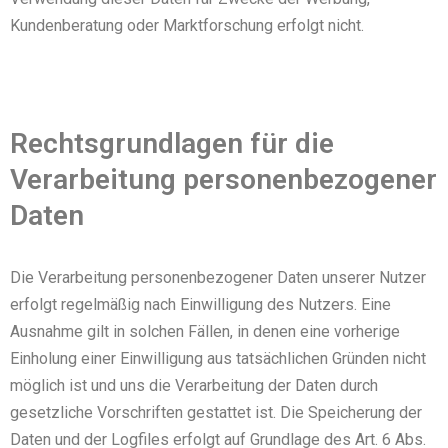
Kundenberatung oder Marktforschung erfolgt nicht.
Rechtsgrundlagen für die
Verarbeitung personenbezogener
Daten
Die Verarbeitung personenbezogener Daten unserer Nutzer
erfolgt regelmäßig nach Einwilligung des Nutzers. Eine
Ausnahme gilt in solchen Fällen, in denen eine vorherige
Einholung einer Einwilligung aus tatsächlichen Gründen nicht
möglich ist und uns die Verarbeitung der Daten durch
gesetzliche Vorschriften gestattet ist. Die Speicherung der
Daten und der Logfiles erfolgt auf Grundlage des Art. 6 Abs.