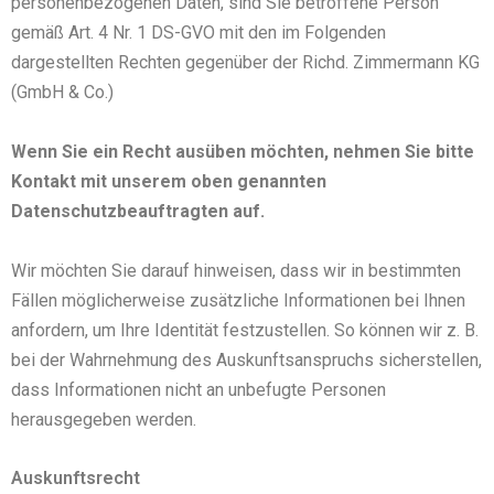
personenbezogenen Daten, sind Sie betroffene Person
gemäß Art. 4 Nr. 1 DS-GVO mit den im Folgenden
dargestellten Rechten gegenüber der Richd. Zimmermann KG
(GmbH & Co.)
Wenn Sie ein Recht ausüben möchten, nehmen Sie bitte
Kontakt mit unserem oben genannten
Datenschutzbeauftragten auf.
Wir möchten Sie darauf hinweisen, dass wir in bestimmten
Fällen möglicherweise zusätzliche Informationen bei Ihnen
anfordern, um Ihre Identität festzustellen. So können wir z. B.
bei der Wahrnehmung des Auskunftsanspruchs sicherstellen,
dass Informationen nicht an unbefugte Personen
herausgegeben werden.
Auskunftsrecht