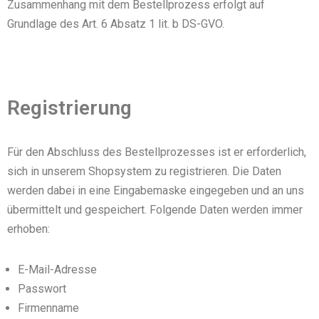
Zusammenhang mit dem Bestellprozess erfolgt auf
Grundlage des Art. 6 Absatz 1 lit. b DS-GVO.
Registrierung
Für den Abschluss des Bestellprozesses ist er erforderlich,
sich in unserem Shopsystem zu registrieren. Die Daten
werden dabei in eine Eingabemaske eingegeben und an uns
übermittelt und gespeichert. Folgende Daten werden immer
erhoben:
E-Mail-Adresse
Passwort
Firmenname