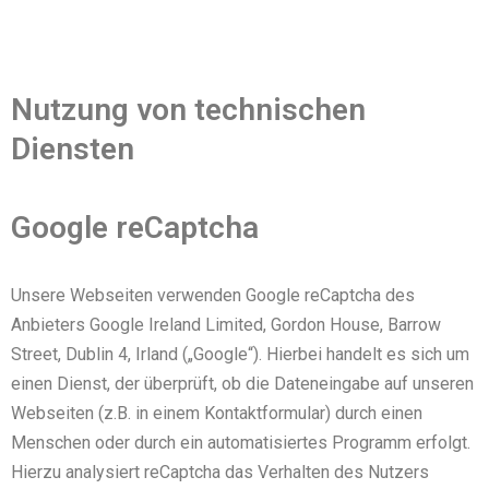
Nutzung von technischen
Diensten
Google reCaptcha
Unsere Webseiten verwenden Google reCaptcha des
Anbieters Google Ireland Limited, Gordon House, Barrow
Street, Dublin 4, Irland („Google“). Hierbei handelt es sich um
einen Dienst, der überprüft, ob die Dateneingabe auf unseren
Webseiten (z.B. in einem Kontaktformular) durch einen
Menschen oder durch ein automatisiertes Programm erfolgt.
Hierzu analysiert reCaptcha das Verhalten des Nutzers