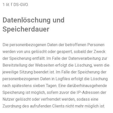
1 lit. f DS-GVO.
Datenlöschung und
Speicherdauer
Die personenbezogenen Daten der betroffenen Personen
werden von uns gelöscht oder gesperrt, sobald der Zweck
der Speicherung entfällt. Im Falle der Datenverarbeitung zur
Bereitstellung der Webseiten erfolgt die Löschung, wenn die
jeweilige Sitzung beendet ist. Im Falle der Speicherung der
personenbezogenen Daten in Logfiles erfolgt die Löschung
nach spätestens sieben Tagen. Eine darüberhinausgehende
Speicherung ist möglich, sofern zuvor die IP-Adressen der
Nutzer gelöscht oder verfremdet werden, sodass eine
Zuordnung des aufrufenden Clients nicht mehr möglich ist.