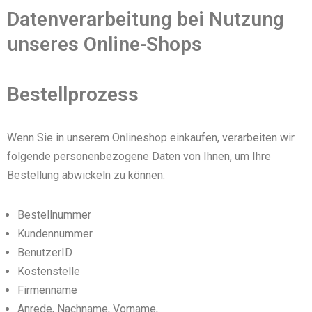
Datenverarbeitung bei Nutzung
unseres Online-Shops
Bestellprozess
Wenn Sie in unserem Onlineshop einkaufen, verarbeiten wir
folgende personenbezogene Daten von Ihnen, um Ihre
Bestellung abwickeln zu können:
Bestellnummer
Kundennummer
BenutzerID
Kostenstelle
Firmenname
Anrede, Nachname, Vorname,