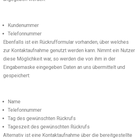
Kundenummer
Telefonnummer
Ebenfalls ist ein Rückrufformular vorhanden, über welches
zur Kontaktaufnahme genutzt werden kann. Nimmt ein Nutzer
diese Möglichkeit war, so werden die von ihm in der
Eingabemaske eingegeben Daten an uns übermittelt und
gespeichert:
Name
Telefonnummer
Tag des gewünschten Rückrufs
Tageszeit des gewünschten Rückrufs
Alternativ ist eine Kontaktaufnahme über die bereitgestellte