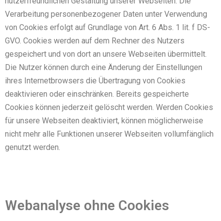
nutzerfreundlichen Gestaltung unserer Webseiten. Die
Verarbeitung personenbezogener Daten unter Verwendung
von Cookies erfolgt auf Grundlage von Art. 6 Abs. 1 lit. f DS-
GVO. Cookies werden auf dem Rechner des Nutzers
gespeichert und von dort an unsere Webseiten übermittelt.
Die Nutzer können durch eine Änderung der Einstellungen
ihres Internetbrowsers die Übertragung von Cookies
deaktivieren oder einschränken. Bereits gespeicherte
Cookies können jederzeit gelöscht werden. Werden Cookies
für unsere Webseiten deaktiviert, können möglicherweise
nicht mehr alle Funktionen unserer Webseiten vollumfänglich
genutzt werden.
Webanalyse ohne Cookies