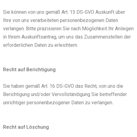
Sie können von uns gemäß Art. 15 DS-GVO Auskunft über
Ihre von uns verarbeiteten personenbezogenen Daten
verlangen. Bitte präzisieren Sie nach Möglichkeit Ihr Anliegen
in Ihrem Auskunftsantrag, um uns das Zusammenstellen der
erforderlichen Daten zu erleichtern.
Recht auf Berichtigung
Sie haben gemäß Art. 16 DS-GVO das Recht, von uns die
Berichtigung und/oder Vervollständigung Sie betreffender
unrichtiger personenbezogener Daten zu verlangen.
Recht auf Löschung