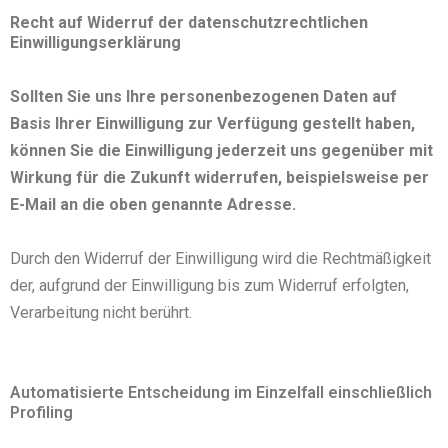
Recht auf Widerruf der datenschutzrechtlichen
Einwilligungserklärung
Sollten Sie uns Ihre personenbezogenen Daten auf
Basis Ihrer Einwilligung zur Verfügung gestellt haben,
können Sie die Einwilligung jederzeit uns gegenüber mit
Wirkung für die Zukunft widerrufen, beispielsweise per
E-Mail an die oben genannte Adresse.
Durch den Widerruf der Einwilligung wird die Rechtmäßigkeit
der, aufgrund der Einwilligung bis zum Widerruf erfolgten,
Verarbeitung nicht berührt.
Automatisierte Entscheidung im Einzelfall einschließlich
Profiling