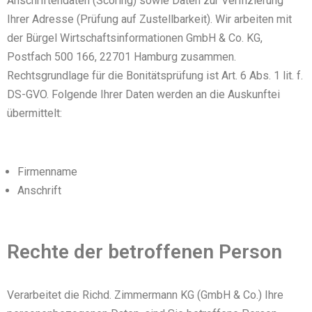
Anschriftendaten (Scoring) sowie Daten zur Verifizierung
Ihrer Adresse (Prüfung auf Zustellbarkeit). Wir arbeiten mit
der Bürgel Wirtschaftsinformationen GmbH & Co. KG,
Postfach 500 166, 22701 Hamburg zusammen.
Rechtsgrundlage für die Bonitätsprüfung ist Art. 6 Abs. 1 lit. f.
DS-GVO. Folgende Ihrer Daten werden an die Auskunftei
übermittelt:
Firmenname
Anschrift
Rechte der betroffenen Person
Verarbeitet die Richd. Zimmermann KG (GmbH & Co.) Ihre