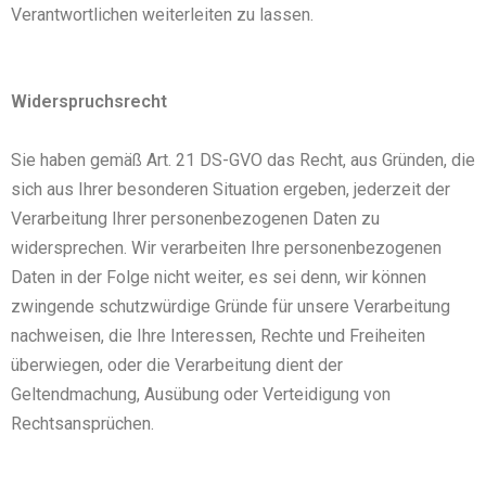
Verantwortlichen weiterleiten zu lassen.
Widerspruchsrecht
Sie haben gemäß Art. 21 DS-GVO das Recht, aus Gründen, die
sich aus Ihrer besonderen Situation ergeben, jederzeit der
Verarbeitung Ihrer personenbezogenen Daten zu
widersprechen. Wir verarbeiten Ihre personenbezogenen
Daten in der Folge nicht weiter, es sei denn, wir können
zwingende schutzwürdige Gründe für unsere Verarbeitung
nachweisen, die Ihre Interessen, Rechte und Freiheiten
überwiegen, oder die Verarbeitung dient der
Geltendmachung, Ausübung oder Verteidigung von
Rechtsansprüchen.